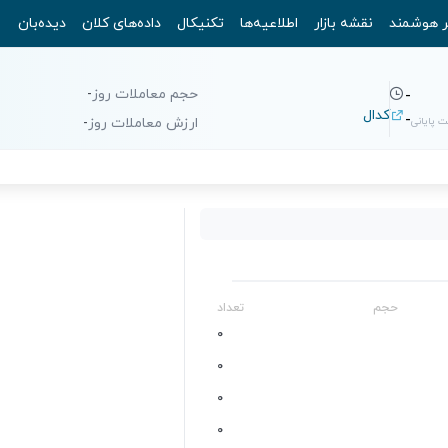
ر هوشمند
نقشه بازار
اطلاعیه‌ها
تکنیکال
داده‌های کلان
دیده‌بان
حجم معاملات روز
-
-
کدال
-
 پایانی
ارزش معاملات روز
-
حجم
تعداد
0
0
0
0