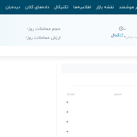
ر هوشمند
نقشه بازار
اطلاعیه‌ها
تکنیکال
داده‌های کلان
دیده‌بان
حجم معاملات روز
-
-
کدال
-
 پایانی
ارزش معاملات روز
-
حجم
تعداد
0
0
0
0