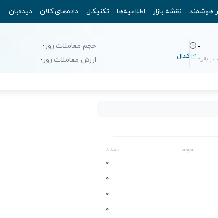
ر هوشمند
نقشه بازار
اطلاعیه‌ها
تکنیکال
داده‌های کلان
دیده‌بان
حجم معاملات روز
-
-
کدال
-
 پایانی
ارزش معاملات روز
-
حجم
تعداد
0
0
0
0