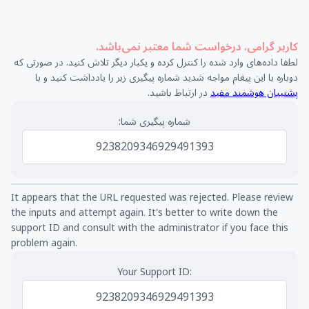
کاربر گرامی، درخواست شما معتبر نمی‌باشد.
لطفا داده‌های وارد شده را کنترل کرده و یکبار دیگر تلاش کنید. در صورتی که
دوباره با این پیغام مواجه شدید شماره پیگیری زیر را یادداشت کنید و با
پشتیبان هوشمند مفید
در ارتباط باشید.
شماره پیگیری شما:
9238209346929491393
It appears that the URL requested was rejected. Please review
the inputs and attempt again. It's better to write down the
support ID and consult with the administrator if you face this
problem again.
Your Support ID:
9238209346929491393