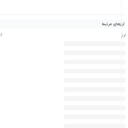
ارزهای مرتبط
ارز
آخ