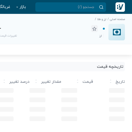
بازار
غربالگ
صفحه اصلی
/
ارز و طلا
/
-
ارز
تغییرات قیمت
تاریخچه قیمت
تاریخ
قیمت
مقدار تغییر
درصد تغییر