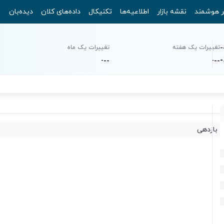
ر هوشمند
نقشه بازار
اطلاعیه‌ها
تکنیکال
داده‌های کلان
دیده‌بان
-
تغییرات یک هفته
تغییرات یک ماه
-
-
-
-
-
-
-
بازدهی