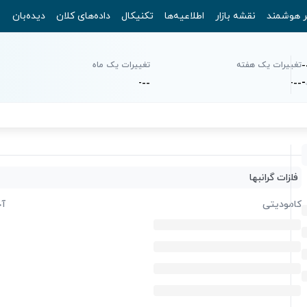
ر هوشمند
نقشه بازار
اطلاعیه‌ها
تکنیکال
داده‌های کلان
دیده‌بان
-
تغییرات یک هفته
تغییرات یک ماه
-
-
-
-
-
-
-
فلزات گرانبها
کامودیتی
آخ