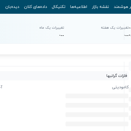
ر هوشمند
نقشه بازار
اطلاعیه‌ها
تکنیکال
داده‌های کلان
دیده‌بان
-
تغییرات یک هفته
تغییرات یک ماه
-
-
-
-
-
-
-
فلزات گرانبها
کامودیتی
آخ