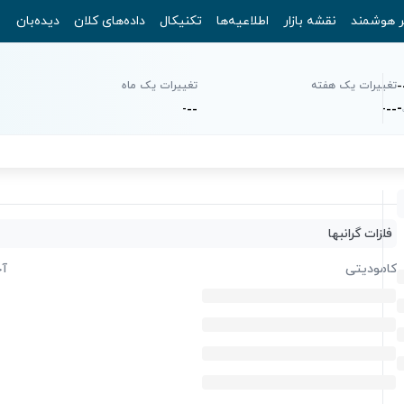
ر هوشمند
نقشه بازار
اطلاعیه‌ها
تکنیکال
داده‌های کلان
دیده‌بان
-
تغییرات یک هفته
تغییرات یک ماه
-
-
-
-
-
-
-
فلزات گرانبها
کامودیتی
آخ