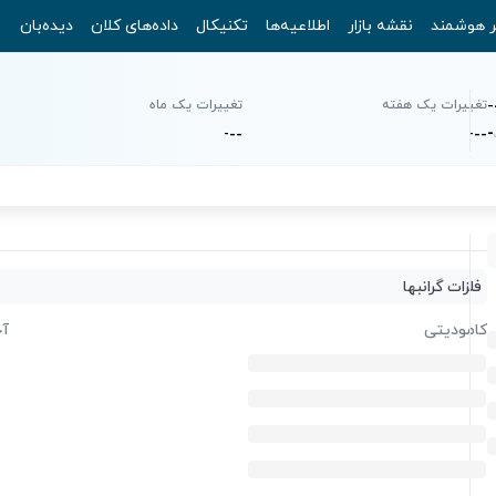
ر هوشمند
نقشه بازار
اطلاعیه‌ها
تکنیکال
داده‌های کلان
دیده‌بان
-
تغییرات یک هفته
تغییرات یک ماه
-
-
-
-
-
-
-
فلزات گرانبها
کامودیتی
آخ