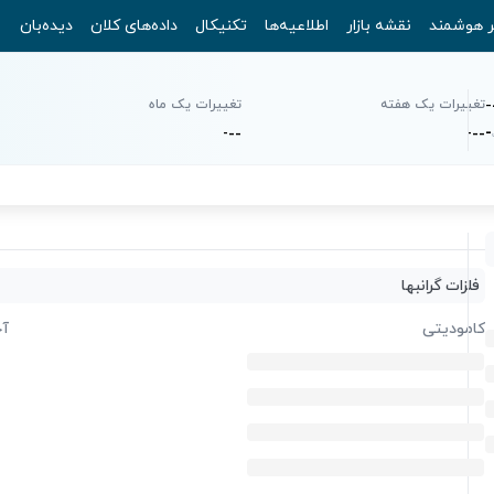
ر هوشمند
نقشه بازار
اطلاعیه‌ها
تکنیکال
داده‌های کلان
دیده‌بان
-
تغییرات یک هفته
تغییرات یک ماه
-
-
-
-
-
-
-
فلزات گرانبها
کامودیتی
آخ