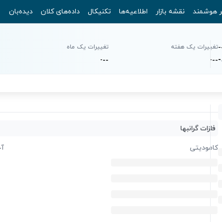
ر هوشمند
نقشه بازار
اطلاعیه‌ها
تکنیکال
داده‌های کلان
دیده‌بان
-
تغییرات یک هفته
تغییرات یک ماه
-
-
-
-
-
-
-
فلزات گرانبها
کامودیتی
آخ