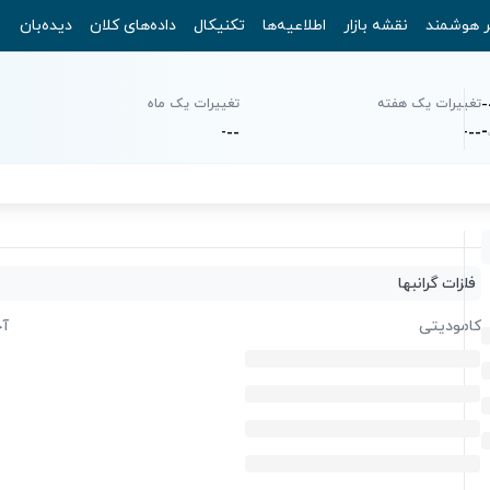
ر هوشمند
نقشه بازار
اطلاعیه‌ها
تکنیکال
داده‌های کلان
دیده‌بان
-
تغییرات یک هفته
تغییرات یک ماه
-
-
-
-
-
-
-
فلزات گرانبها
کامودیتی
آخ